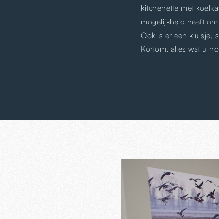
kitchenette met koelka
mogelijkheid heeft om 
Ook is er een kluisje,
Kortom, alles wat u no