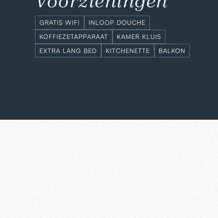
Voorzieningen
GRATIS WIFI
INLOOP DOUCHE
KOFFIEZETAPPARAAT
KAMER KLUIS
EXTRA LANG BED
KITCHENETTE
BALKON