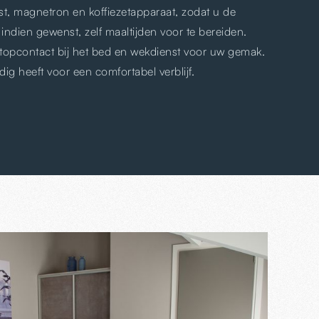
st, magnetron en koffiezetapparaat, zodat u de
indien gewenst, zelf maaltijden voor te bereiden.
 stopcontact bij het bed en wekdienst voor uw gemak.
dig heeft voor een comfortabel verblijf.